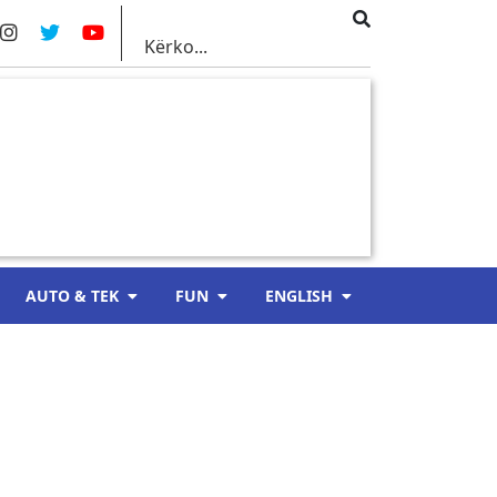
AUTO & TEK
FUN
ENGLISH