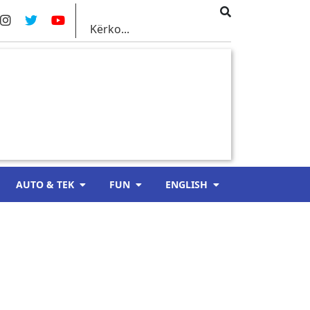
AUTO & TEK
FUN
ENGLISH