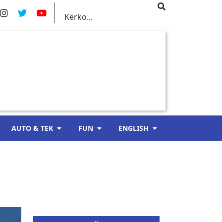
AUTO & TEK
FUN
ENGLISH