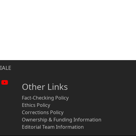
IALE
Other Links
Fact-Checking Policy
Ethics Policy
Corrections Policy
Ownership & Funding Information
Editorial Team Information