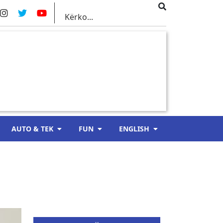
AUTO & TEK
FUN
ENGLISH