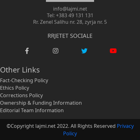
info@lajmi.net
Tel: +383 49 131 131
Rr. Zenel Salihu nr. 28, zyrja nr. 5
RRJETET SOCIALE
Other Links
Fact-Checking Policy
Ethics Policy
Corrections Policy
Ownership & Funding Information
Editorial Team Information
©Copyright lajmi.net 2022. All Rights Reserved
Privacy
Policy