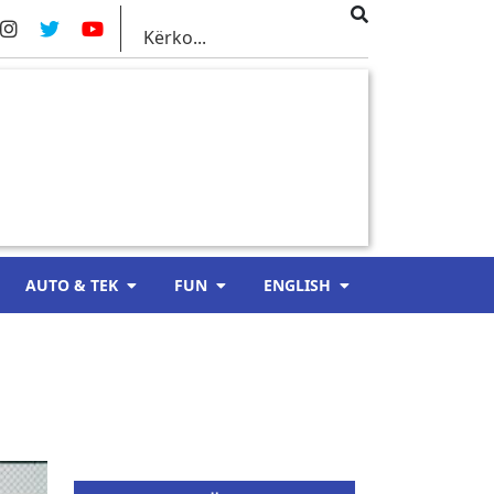
AUTO & TEK
FUN
ENGLISH