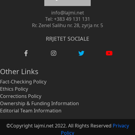
info@lajmi.net
Tel: +383 49 131 131
Rr. Zenel Salihu nr. 28, zyrja nr. 5
RRJETET SOCIALE
Other Links
Fact-Checking Policy
Ethics Policy
Corrections Policy
Ownership & Funding Information
Editorial Team Information
©Copyright lajmi.net 2022. All Rights Reserved
Privacy
Policy