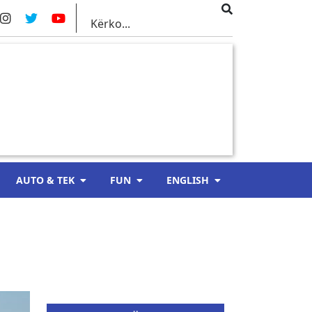
AUTO & TEK
FUN
ENGLISH