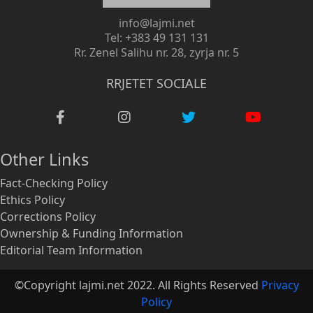
info@lajmi.net
Tel: +383 49 131 131
Rr. Zenel Salihu nr. 28, zyrja nr. 5
RRJETET SOCIALE
Other Links
Fact-Checking Policy
Ethics Policy
Corrections Policy
Ownership & Funding Information
Editorial Team Information
©Copyright lajmi.net 2022. All Rights Reserved
Privacy
Policy