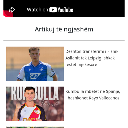
Artikuj të ngjashëm
Dështon transferimi i Fisnik
Asllanit tek Leipzig, shkak
testet mjekësore
Kumbulla mbetet në Spanjë,
i bashkohet Rayo Vallecanos