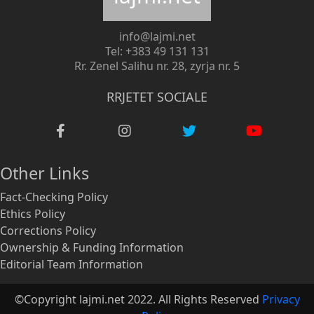
info@lajmi.net
Tel: +383 49 131 131
Rr. Zenel Salihu nr. 28, zyrja nr. 5
RRJETET SOCIALE
Other Links
Fact-Checking Policy
Ethics Policy
Corrections Policy
Ownership & Funding Information
Editorial Team Information
©Copyright lajmi.net 2022. All Rights Reserved
Privacy