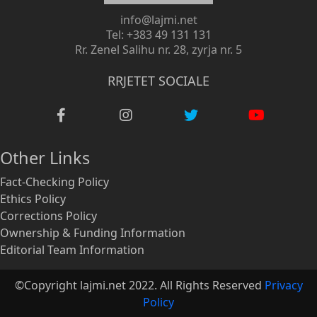
info@lajmi.net
Tel: +383 49 131 131
Rr. Zenel Salihu nr. 28, zyrja nr. 5
RRJETET SOCIALE
Other Links
Fact-Checking Policy
Ethics Policy
Corrections Policy
Ownership & Funding Information
Editorial Team Information
©Copyright lajmi.net 2022. All Rights Reserved
Privacy
Policy