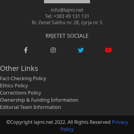
info@lajmi.net
Tel: +383 49 131 131
Rr. Zenel Salihu nr. 28, zyrja nr. 5
RRJETET SOCIALE
Other Links
Fact-Checking Policy
Ethics Policy
Corrections Policy
Ownership & Funding Information
Editorial Team Information
©Copyright lajmi.net 2022. All Rights Reserved
Privacy
Policy