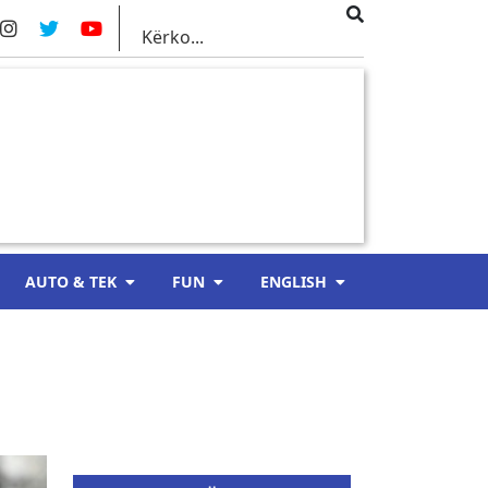
AUTO & TEK
FUN
ENGLISH