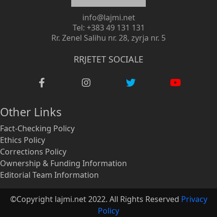
info@lajmi.net
Tel: +383 49 131 131
Rr. Zenel Salihu nr. 28, zyrja nr. 5
RRJETET SOCIALE
Other Links
Fact-Checking Policy
Ethics Policy
Corrections Policy
Ownership & Funding Information
Editorial Team Information
©Copyright lajmi.net 2022. All Rights Reserved
Privacy
Policy