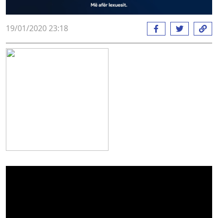
19/01/2020 23:18