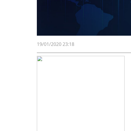
19/01/2020 23:18