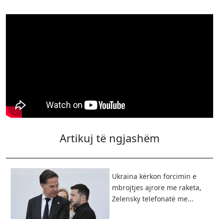
Artikuj të ngjashëm
Ukraina kërkon forcimin e
mbrojtjes ajrore me raketa,
Zelensky telefonatë me...