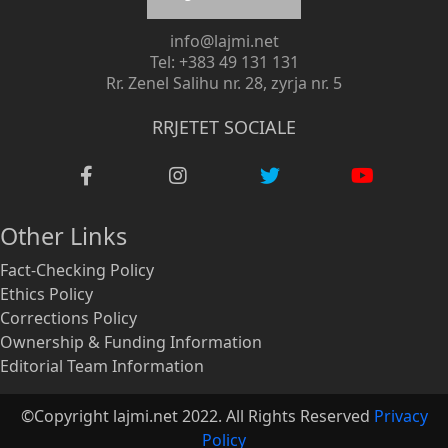
info@lajmi.net
Tel: +383 49 131 131
Rr. Zenel Salihu nr. 28, zyrja nr. 5
RRJETET SOCIALE
Other Links
Fact-Checking Policy
Ethics Policy
Corrections Policy
Ownership & Funding Information
Editorial Team Information
©Copyright lajmi.net 2022. All Rights Reserved
Privacy
Policy