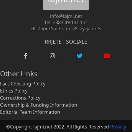
info@lajmi.net
Tel: +383 49 131 131
Rr. Zenel Salihu nr. 28, zyrja nr. 5
RRJETET SOCIALE
Other Links
Fact-Checking Policy
Ethics Policy
Corrections Policy
Ownership & Funding Information
Editorial Team Information
©Copyright lajmi.net 2022. All Rights Reserved
Privacy