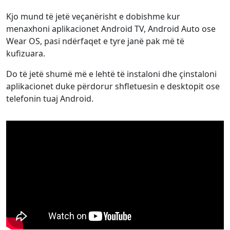
Kjo mund të jetë veçanërisht e dobishme kur
menaxhoni aplikacionet Android TV, Android Auto ose
Wear OS, pasi ndërfaqet e tyre janë pak më të
kufizuara.
Do të jetë shumë më e lehtë të instaloni dhe çinstaloni
aplikacionet duke përdorur shfletuesin e desktopit ose
telefonin tuaj Android.