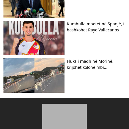
Kumbulla mbetet në Spanjë, i
bashkohet Rayo Vallecanos
Fluks i madh në Morinë,
krijohet kolonë mbi...