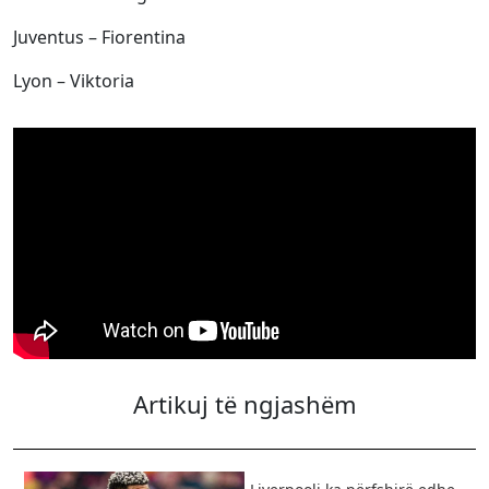
Juventus – Fiorentina
Lyon – Viktoria
Artikuj të ngjashëm