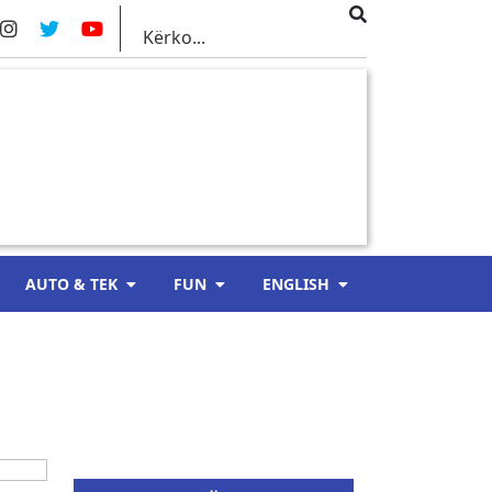
AUTO & TEK
FUN
ENGLISH