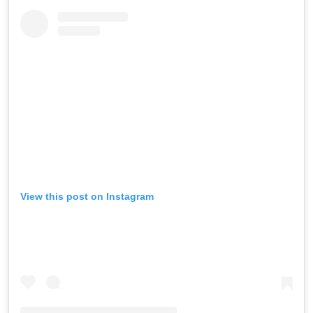
View this post on Instagram