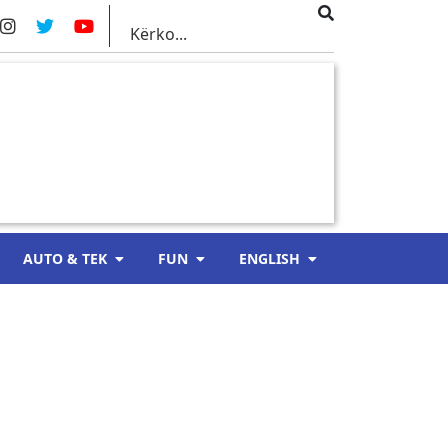
AUTO & TEK
FUN
ENGLISH