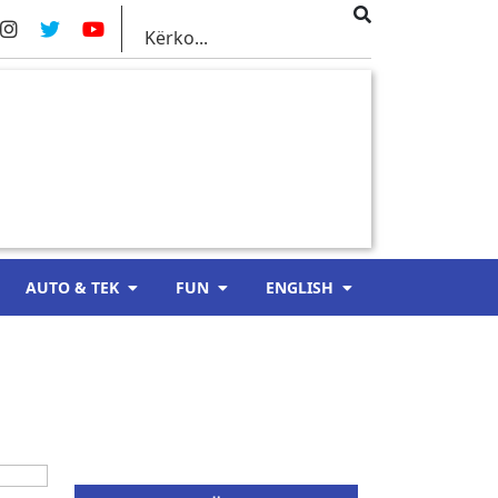
AUTO & TEK
FUN
ENGLISH