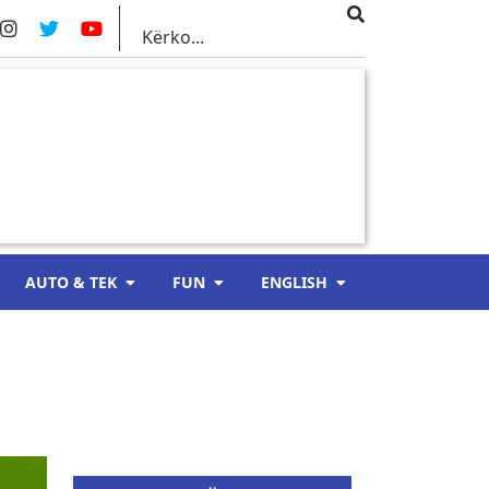
AUTO & TEK
FUN
ENGLISH