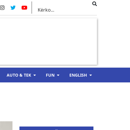
AUTO & TEK
FUN
ENGLISH