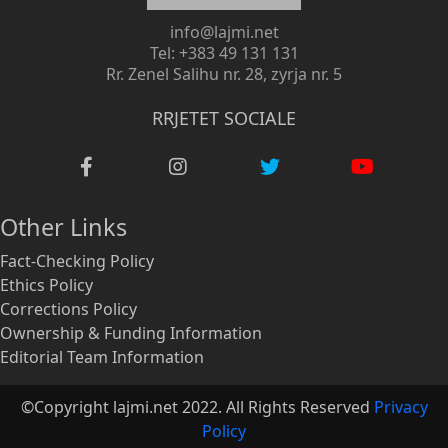
info@lajmi.net
Tel: +383 49 131 131
Rr. Zenel Salihu nr. 28, zyrja nr. 5
RRJETET SOCIALE
Other Links
Fact-Checking Policy
Ethics Policy
Corrections Policy
Ownership & Funding Information
Editorial Team Information
©Copyright lajmi.net 2022. All Rights Reserved
Privacy
Policy