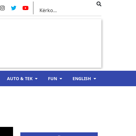
AUTO & TEK
FUN
ENGLISH