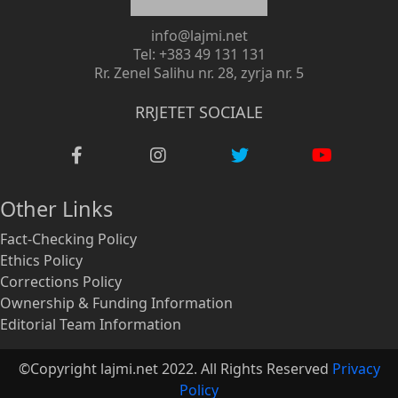
info@lajmi.net
Tel: +383 49 131 131
Rr. Zenel Salihu nr. 28, zyrja nr. 5
RRJETET SOCIALE
Other Links
Fact-Checking Policy
Ethics Policy
Corrections Policy
Ownership & Funding Information
Editorial Team Information
©Copyright lajmi.net 2022. All Rights Reserved
Privacy
Policy