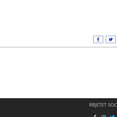
RRJETET SOC