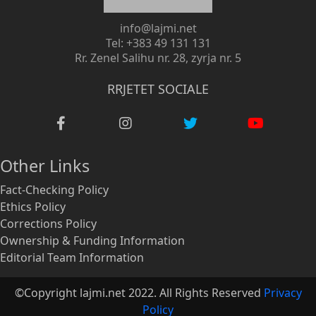
info@lajmi.net
Tel: +383 49 131 131
Rr. Zenel Salihu nr. 28, zyrja nr. 5
RRJETET SOCIALE
Other Links
Fact-Checking Policy
Ethics Policy
Corrections Policy
Ownership & Funding Information
Editorial Team Information
©Copyright lajmi.net 2022. All Rights Reserved
Privacy
Policy