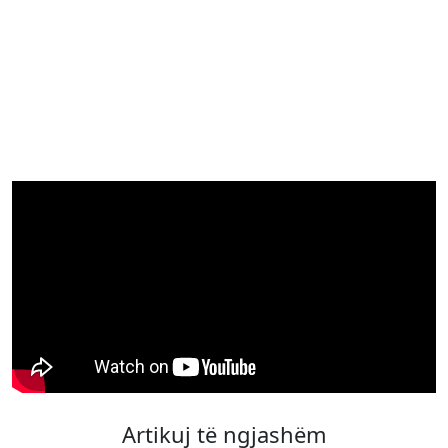
Artikuj të ngjashëm