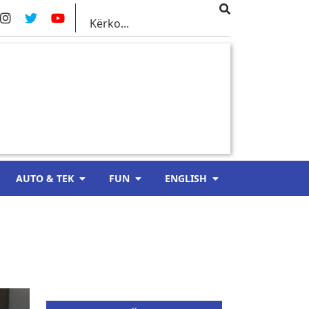
AUTO & TEK
FUN
ENGLISH