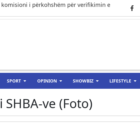
 komisioni i përkohshëm për verifikimin e
SPORT
OPINION
SHOWBIZ
LIFESTYLE
 i SHBA-ve (Foto)