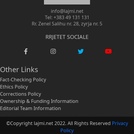
info@lajmi.net
Tel: +383 49 131 131
Rr. Zenel Salihu nr. 28, zyrja nr. 5
RRJETET SOCIALE
Other Links
Fact-Checking Policy
Ethics Policy
Corrections Policy
Ownership & Funding Information
Editorial Team Information
©Copyright lajmi.net 2022. All Rights Reserved
Privacy
Policy