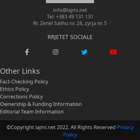
info@lajmi.net
Tel: +383 49 131 131
Rr. Zenel Salihu nr. 28, zyrja nr. 5
RRJETET SOCIALE
Other Links
Fact-Checking Policy
Ethics Policy
Corrections Policy
Ownership & Funding Information
Editorial Team Information
©Copyright lajmi.net 2022. All Rights Reserved
Privacy
Policy