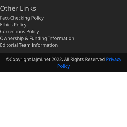
Other Links
Fact-Checking Policy
Ethics Policy
Corrections Policy
Ownership & Funding Information
Editorial Team Information
©Copyright lajmi.net 2022. All Rights Reserved
Privacy
Policy