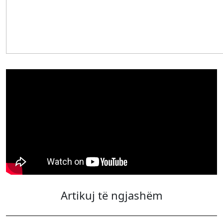
Artikuj të ngjashëm