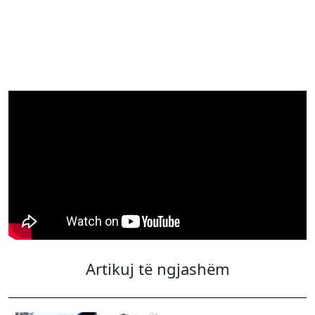
Artikuj të ngjashëm