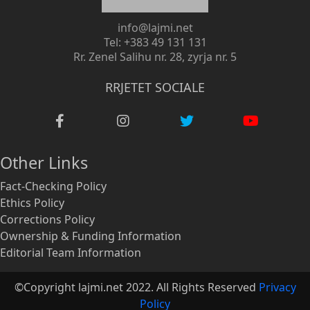
info@lajmi.net
Tel: +383 49 131 131
Rr. Zenel Salihu nr. 28, zyrja nr. 5
RRJETET SOCIALE
Other Links
Fact-Checking Policy
Ethics Policy
Corrections Policy
Ownership & Funding Information
Editorial Team Information
©Copyright lajmi.net 2022. All Rights Reserved
Privacy
Policy