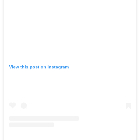
View this post on Instagram