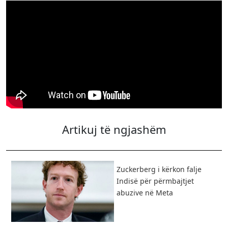
Artikuj të ngjashëm
Zuckerberg i kërkon falje
Indisë për përmbajtjet
abuzive në Meta