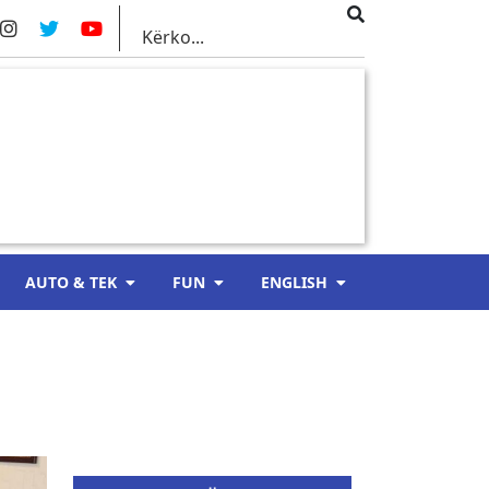
AUTO & TEK
FUN
ENGLISH