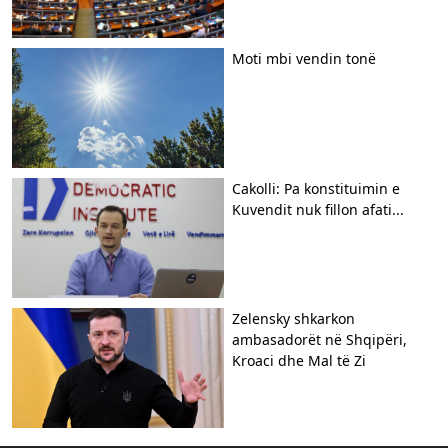
Moti mbi vendin tonë
Cakolli: Pa konstituimin e
Kuvendit nuk fillon afati...
Zelensky shkarkon
ambasadorët në Shqipëri,
Kroaci dhe Mal të Zi