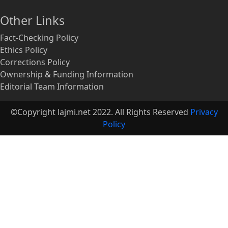
Other Links
Fact-Checking Policy
Ethics Policy
Corrections Policy
Ownership & Funding Information
Editorial Team Information
©Copyright lajmi.net 2022. All Rights Reserved
Privacy
Policy