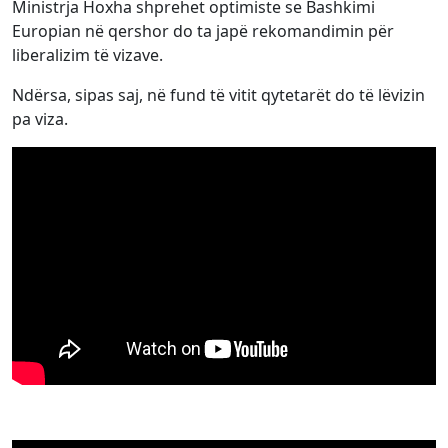
Ministrja Hoxha shprehet optimiste se Bashkimi
Europian në qershor do ta japë rekomandimin për
liberalizim të vizave.
Ndërsa, sipas saj, në fund të vitit qytetarët do të lëvizin
pa viza.