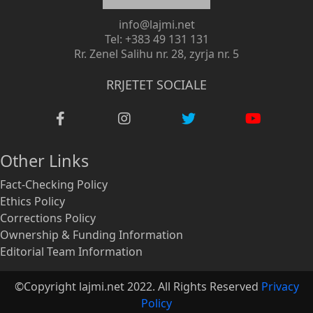
info@lajmi.net
Tel: +383 49 131 131
Rr. Zenel Salihu nr. 28, zyrja nr. 5
RRJETET SOCIALE
Other Links
Fact-Checking Policy
Ethics Policy
Corrections Policy
Ownership & Funding Information
Editorial Team Information
©Copyright lajmi.net 2022. All Rights Reserved
Privacy
Policy