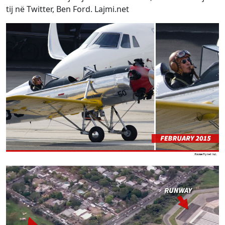
tij në Twitter, Ben Ford. Lajmi.net