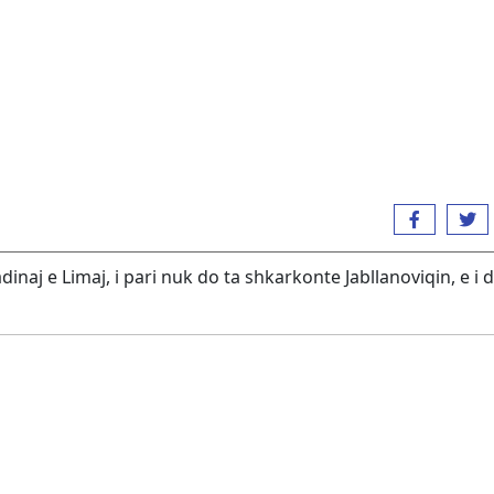
dinaj e Limaj, i pari nuk do ta shkarkonte Jabllanoviqin, e i d