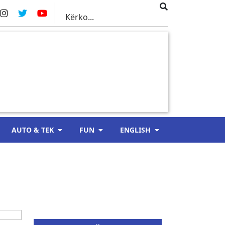
AUTO & TEK
FUN
ENGLISH