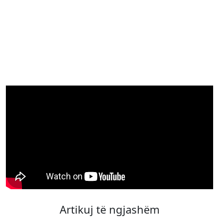
Artikuj të ngjashëm